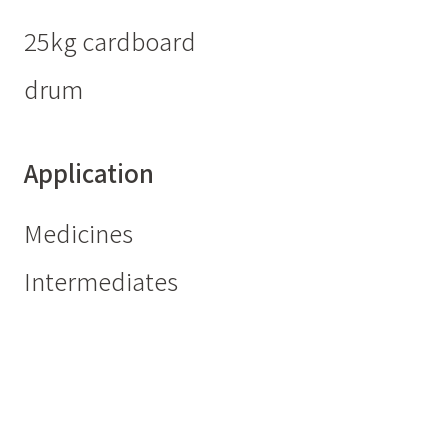
25kg cardboard
drum
Application
Medicines
Intermediates