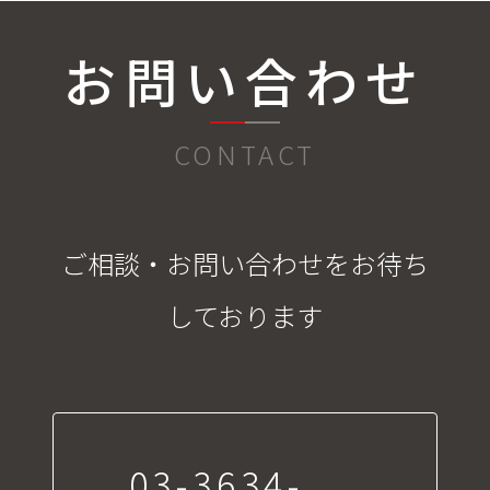
お問い合わせ
CONTACT
ご相談・お問い合わせをお待ち
しております
03-3634-